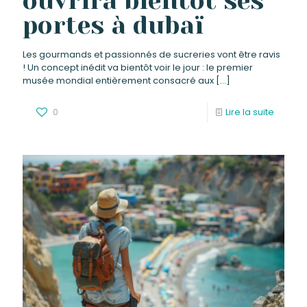
ouvrira bientôt ses
portes à dubaï
Les gourmands et passionnés de sucreries vont être ravis
! Un concept inédit va bientôt voir le jour : le premier
musée mondial entièrement consacré aux
[…]
0
Lire la suite