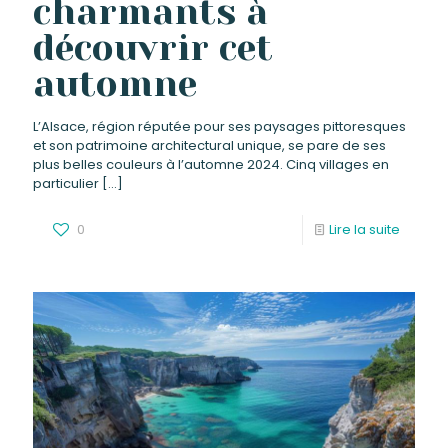
charmants à
découvrir cet
automne
L’Alsace, région réputée pour ses paysages pittoresques
et son patrimoine architectural unique, se pare de ses
plus belles couleurs à l’automne 2024. Cinq villages en
particulier
[…]
0
Lire la suite