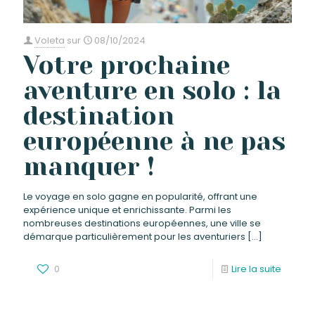
Voleta
sur
08/10/2024
Votre prochaine
aventure en solo : la
destination
européenne à ne pas
manquer !
Le voyage en solo gagne en popularité, offrant une
expérience unique et enrichissante. Parmi les
nombreuses destinations européennes, une ville se
démarque particulièrement pour les aventuriers
[…]
0
Lire la suite