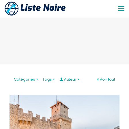
Catégories
Tags
Auteur
Voir tout