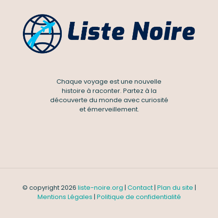
Chaque voyage est une nouvelle
histoire à raconter. Partez à la
découverte du monde avec curiosité
et émerveillement.
© copyright 2026
liste-noire.org
|
Contact
|
Plan du site
|
Mentions Légales
|
Politique de confidentialité