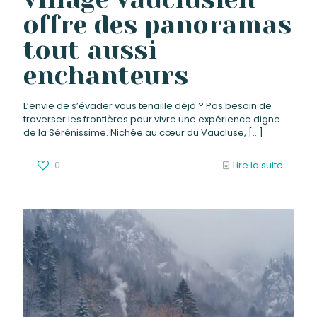
offre des panoramas
tout aussi
enchanteurs
L’envie de s’évader vous tenaille déjà ? Pas besoin de
traverser les frontières pour vivre une expérience digne
de la Sérénissime. Nichée au cœur du Vaucluse,
[…]
0
Lire la suite