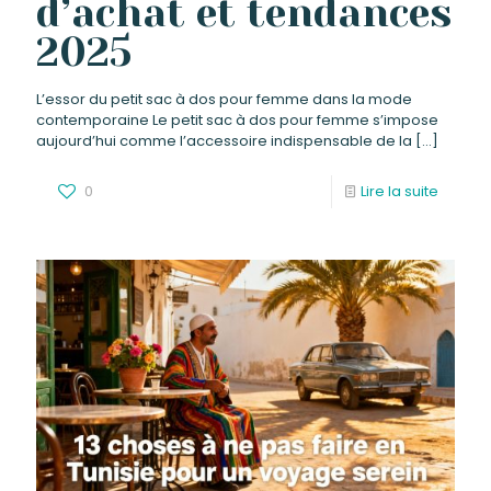
d’achat et tendances
2025
L’essor du petit sac à dos pour femme dans la mode
contemporaine Le petit sac à dos pour femme s’impose
aujourd’hui comme l’accessoire indispensable de la
[…]
0
Lire la suite