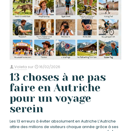
Voleta
sur
16/02/2026
13 choses à ne pas
faire en Autriche
pour un voyage
serein
Les 13 erreurs à éviter absolument en Autriche L’Autriche
attire des millions de visiteurs chaque année grâce à ses