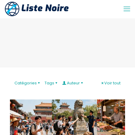
Catégories
Tags
Auteur
Voir tout