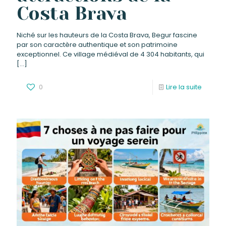
Costa Brava
Niché sur les hauteurs de la Costa Brava, Begur fascine
par son caractère authentique et son patrimoine
exceptionnel. Ce village médiéval de 4 304 habitants, qui
[…]
0
Lire la suite