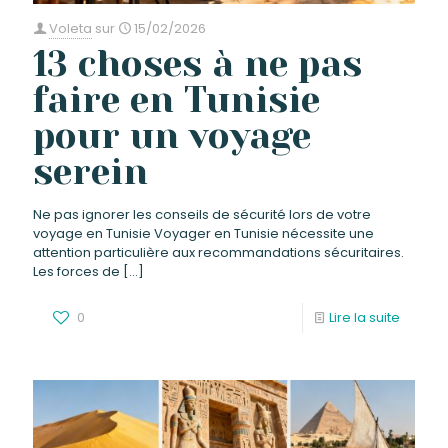
Voleta
sur
15/02/2026
13 choses à ne pas
faire en Tunisie
pour un voyage
serein
Ne pas ignorer les conseils de sécurité lors de votre
voyage en Tunisie Voyager en Tunisie nécessite une
attention particulière aux recommandations sécuritaires.
Les forces de
[…]
0
Lire la suite