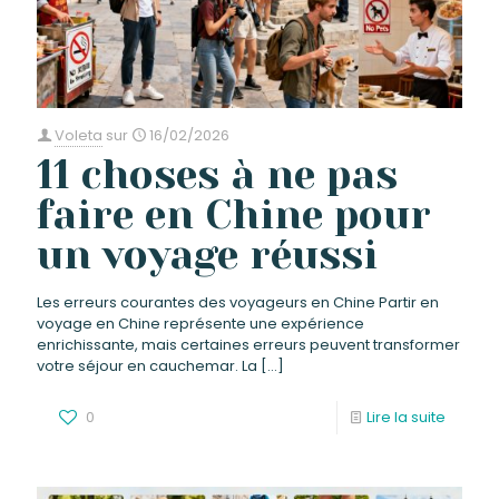
Voleta
sur
16/02/2026
11 choses à ne pas
faire en Chine pour
un voyage réussi
Les erreurs courantes des voyageurs en Chine Partir en
voyage en Chine représente une expérience
enrichissante, mais certaines erreurs peuvent transformer
votre séjour en cauchemar. La
[…]
0
Lire la suite