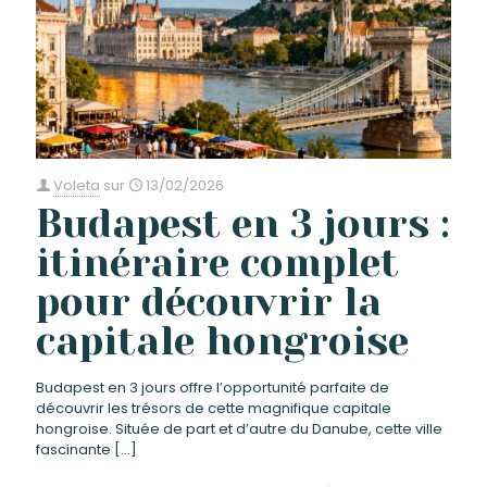
Voleta
sur
13/02/2026
Budapest en 3 jours :
itinéraire complet
pour découvrir la
capitale hongroise
Budapest en 3 jours offre l’opportunité parfaite de
découvrir les trésors de cette magnifique capitale
hongroise. Située de part et d’autre du Danube, cette ville
fascinante
[…]