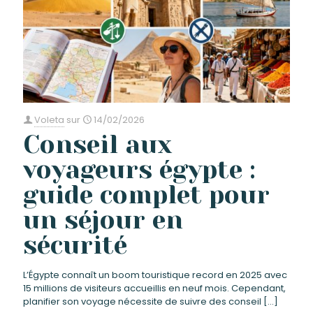
Voleta
sur
14/02/2026
Conseil aux
voyageurs égypte :
guide complet pour
un séjour en
sécurité
L’Égypte connaît un boom touristique record en 2025 avec
15 millions de visiteurs accueillis en neuf mois. Cependant,
planifier son voyage nécessite de suivre des conseil
[…]