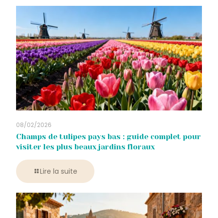
08/02/2026
Champs de tulipes pays bas : guide complet pour
visiter les plus beaux jardins floraux
Lire la suite