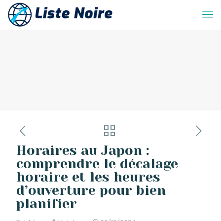
Horaires au Japon :
comprendre le décalage
horaire et les heures
d’ouverture pour bien
planifier