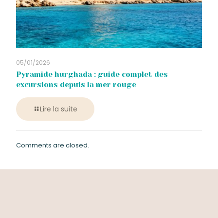
05/01/2026
Pyramide hurghada : guide complet des
excursions depuis la mer rouge
Lire la suite
Comments are closed.