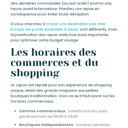
des
dernières commandes
(ou
last order
) environ une
heure avant la fermeture. Planifiez vos repas en
conséquence pour éviter toute déception.
Si vous cherchez à
choisir une destination pas cher
Europe, les points essentiels à savoir
sont différents, mais
la planification des repas reste tout aussi importante
pour optimiser votre budget voyage.
Les horaires des
commerces et du
shopping
Le Japon est réputé pour son expérience de shopping
unique, allant des grands magasins aux petites
boutiques traditionnelles. Voici ce qu’il faut savoir sur les
horaires commerciaux :
Centres commerciaux
: ouverts tous les jours,
généralement de 10h00 à 21h00
Boutiques indépendantes
: horaires variables,