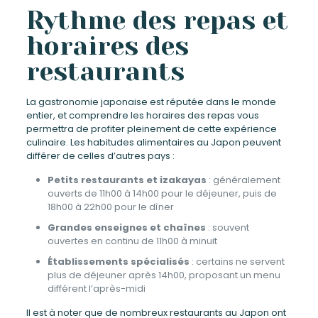
Rythme des repas et
horaires des
restaurants
La gastronomie japonaise est réputée dans le monde
entier, et comprendre les horaires des repas vous
permettra de profiter pleinement de cette expérience
culinaire. Les habitudes alimentaires au Japon peuvent
différer de celles d’autres pays :
Petits restaurants et izakayas
: généralement
ouverts de 11h00 à 14h00 pour le déjeuner, puis de
18h00 à 22h00 pour le dîner
Grandes enseignes et chaînes
: souvent
ouvertes en continu de 11h00 à minuit
Établissements spécialisés
: certains ne servent
plus de déjeuner après 14h00, proposant un menu
différent l’après-midi
Il est à noter que de nombreux restaurants au Japon ont