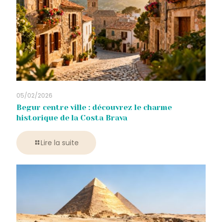
05/02/2026
Begur centre ville : découvrez le charme
historique de la Costa Brava
Lire la suite