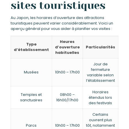
sites touristiques
Au Japon, les horaires d’ouverture des attractions
touristiques peuvent varier considérablement. Voici un
aperçu général pour vous aider à planifier vos visites :
Heures
Type
d’ouverture
Particularités
d’établissement
habituelles
Jour de
fermeture
Musées
10h00 – 17h00
variable selon
l’établissement
Horaires
Temples et
08h00 –
étendus lors
sanctuaires
16h00/17h00
des festivals
Certains
ouvrent plus
Parcs
10h00 – 17h00
tôt, notamment