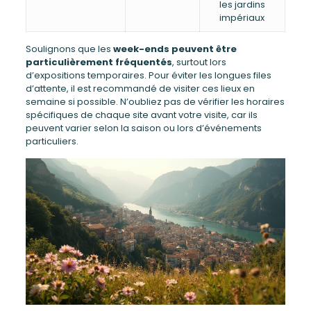
les jardins
impériaux
Soulignons que les
week-ends peuvent être
particulièrement fréquentés
, surtout lors
d’expositions temporaires. Pour éviter les longues files
d’attente, il est recommandé de visiter ces lieux en
semaine si possible. N’oubliez pas de vérifier les horaires
spécifiques de chaque site avant votre visite, car ils
peuvent varier selon la saison ou lors d’événements
particuliers.