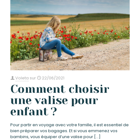
Voleta
sur
22/06/2021
Comment choisir
une valise pour
enfant ?
Pour partir en voyage avec votre famille, il est essentiel de
bien préparer vos bagages. Et si vous emmenez vos
bambins, vous équiper d’une valise pour
[…]