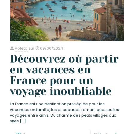
Voleta
sur
09/06/2024
Découvrez où partir
en vacances en
France pour un
voyage inoubliable
La France est une destination privilégiée pour les
vacances en famille, les escapades romantiques ou les
voyages entre amis. Du charme des petits villages aux
sites
[…]