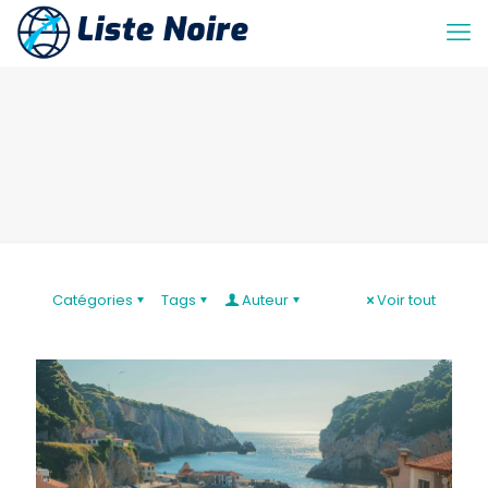
Catégories
Tags
Auteur
Voir tout