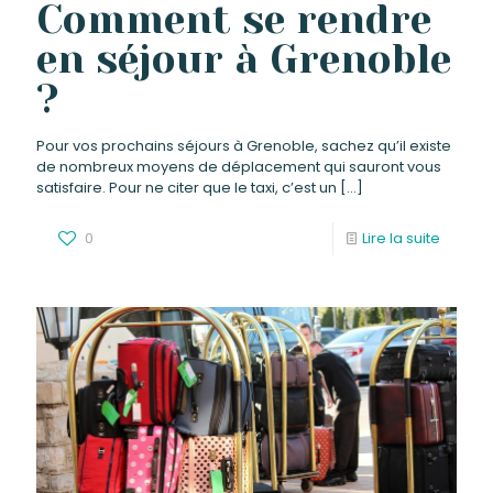
Comment se rendre
en séjour à Grenoble
?
Pour vos prochains séjours à Grenoble, sachez qu’il existe
de nombreux moyens de déplacement qui sauront vous
satisfaire. Pour ne citer que le taxi, c’est un
[…]
0
Lire la suite