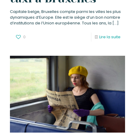
Capitale belge, Bruxelles compte parmi les villes les plus
dynamiques d’Europe. Elle est le siège d’un bon nombre
d’institutions de l’Union européenne. Tous les ans, la
[…]
0
Lire la suite