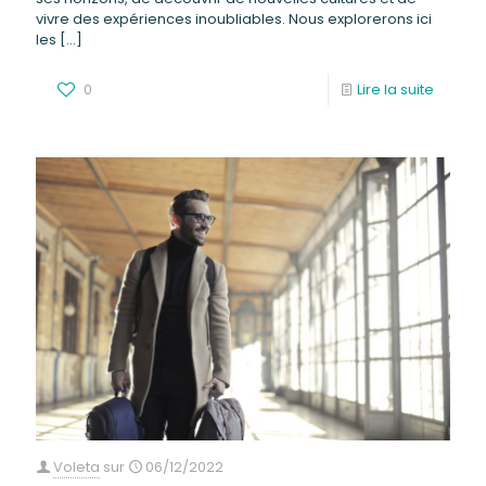
vivre des expériences inoubliables. Nous explorerons ici
les
[…]
0
Lire la suite
Voleta
sur
06/12/2022