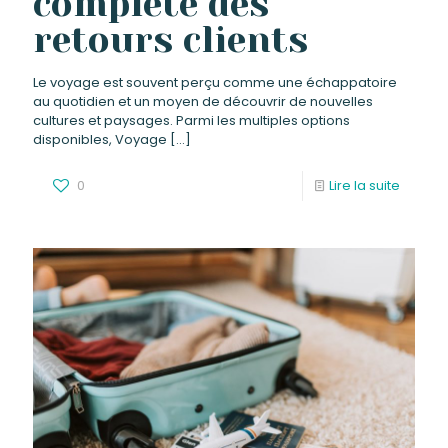
complète des
retours clients
Le voyage est souvent perçu comme une échappatoire
au quotidien et un moyen de découvrir de nouvelles
cultures et paysages. Parmi les multiples options
disponibles, Voyage
[…]
0
Lire la suite