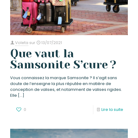
Voleta
sur
13/07/2021
Que vaut la
Samsonite S’cure ?
Vous connaissez la marque Samsonite ? Il s’agit sans
doute de l’enseigne la plus réputée en matière de
conception de valises, et notamment de valises rigides.
Elle
[…]
0
Lire la suite