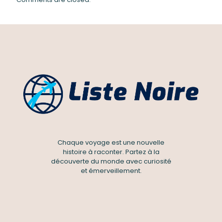
Chaque voyage est une nouvelle
histoire à raconter. Partez à la
découverte du monde avec curiosité
et émerveillement.