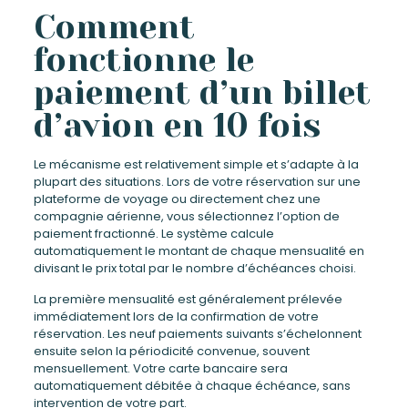
Comment
fonctionne le
paiement d’un billet
d’avion en 10 fois
Le mécanisme est relativement simple et s’adapte à la
plupart des situations. Lors de votre réservation sur une
plateforme de voyage ou directement chez une
compagnie aérienne, vous sélectionnez l’option de
paiement fractionné. Le système calcule
automatiquement le montant de chaque mensualité en
divisant le prix total par le nombre d’échéances choisi.
La première mensualité est généralement prélevée
immédiatement lors de la confirmation de votre
réservation. Les neuf paiements suivants s’échelonnent
ensuite selon la périodicité convenue, souvent
mensuellement. Votre carte bancaire sera
automatiquement débitée à chaque échéance, sans
intervention de votre part.