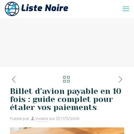
Billet d’avion payable en 10
fois : guide complet pour
étaler vos paiements
Publié par
Voleta
sur
17/11/2025