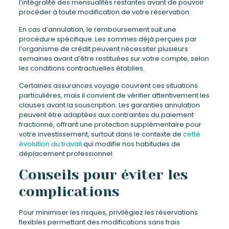
l’intégralité des mensualités restantes avant de pouvoir
procéder à toute modification de votre réservation.
En cas d’annulation, le remboursement suit une
procédure spécifique. Les sommes déjà perçues par
l’organisme de crédit peuvent nécessiter plusieurs
semaines avant d’être restituées sur votre compte, selon
les conditions contractuelles établies.
Certaines assurances voyage couvrent ces situations
particulières, mais il convient de vérifier attentivement les
clauses avant la souscription. Les garanties annulation
peuvent être adaptées aux contraintes du paiement
fractionné, offrant une protection supplémentaire pour
votre investissement, surtout dans le contexte de
cette
évolution du travail
qui modifie nos habitudes de
déplacement professionnel.
Conseils pour éviter les
complications
Pour minimiser les risques, privilégiez les réservations
flexibles permettant des modifications sans frais