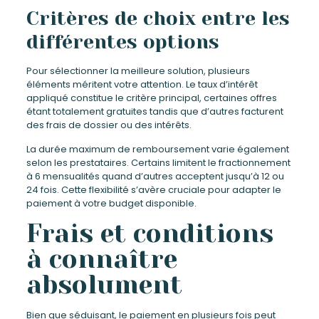
Critères de choix entre les
différentes options
Pour sélectionner la meilleure solution, plusieurs
éléments méritent votre attention. Le taux d’intérêt
appliqué constitue le critère principal, certaines offres
étant totalement gratuites tandis que d’autres facturent
des frais de dossier ou des intérêts.
La durée maximum de remboursement varie également
selon les prestataires. Certains limitent le fractionnement
à 6 mensualités quand d’autres acceptent jusqu’à 12 ou
24 fois. Cette flexibilité s’avère cruciale pour adapter le
paiement à votre budget disponible.
Frais et conditions
à connaître
absolument
Bien que séduisant, le paiement en plusieurs fois peut