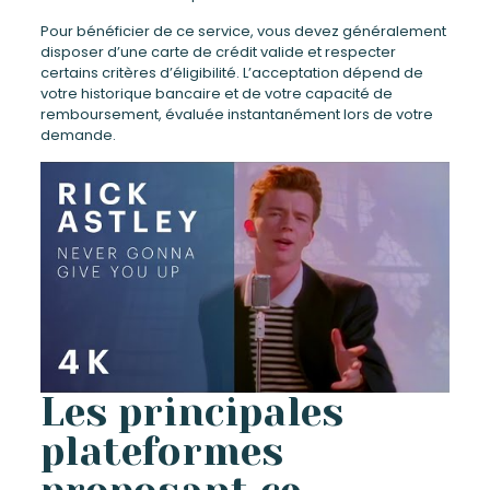
Pour bénéficier de ce service, vous devez généralement
disposer d’une carte de crédit valide et respecter
certains critères d’éligibilité. L’acceptation dépend de
votre historique bancaire et de votre capacité de
remboursement, évaluée instantanément lors de votre
demande.
Les principales
plateformes