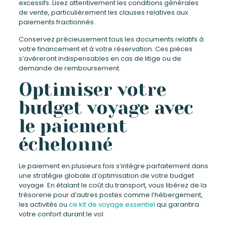
excessifs. Lisez attentivement les conditions générales
de vente, particulièrement les clauses relatives aux
paiements fractionnés.
Conservez précieusement tous les documents relatifs à
votre financement et à votre réservation. Ces pièces
s’avéreront indispensables en cas de litige ou de
demande de remboursement.
Optimiser votre
budget voyage avec
le paiement
échelonné
Le paiement en plusieurs fois s’intègre parfaitement dans
une stratégie globale d’optimisation de votre budget
voyage. En étalant le coût du transport, vous libérez de la
trésorerie pour d’autres postes comme l’hébergement,
les activités ou
ce kit de voyage essentiel
qui garantira
votre confort durant le vol.