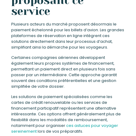
proposant ce
service
Plusieurs acteurs du marché proposent désormais le
paiement échelonné pour les billets d’avion. Les grandes
plateformes de réservation en ligne intègrent ces
solutions directement dans leur processus d’achat,
simplifiant ainsi la démarche pour les voyageurs.
Certaines compagnies aériennes développent
également leurs propres systèmes de financement,
permettant un paiement direct en plusieurs fois sans
passer par un intermédiaire. Cette approche garantit
souvent des conditions préférentielles et une gestion
simplifiée de votre dossier.
Les solutions de paiement spécialisées comme les
cartes de crédit renouvelable ou les services de
financement participatif représentent une alternative
intéressante. Ces options offrent généralement plus de
flexibilité dans les modalités de remboursement,
notamment pour organiser
ces astuces pour voyager
sereinement
lors de vos préparatifs.