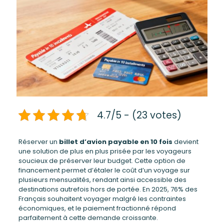
4.7/5 - (23 votes)
Réserver un
billet d’avion payable en 10 fois
devient
une solution de plus en plus prisée par les voyageurs
soucieux de préserver leur budget. Cette option de
financement permet d’étaler le coût d’un voyage sur
plusieurs mensualités, rendant ainsi accessible des
destinations autrefois hors de portée. En 2025, 76% des
Français souhaitent voyager malgré les contraintes
économiques, et le paiement fractionné répond
parfaitement à cette demande croissante.