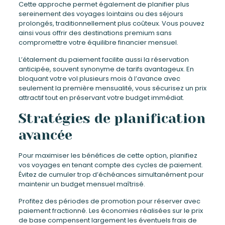
Cette approche permet également de planifier plus
sereinement des voyages lointains ou des séjours
prolongés, traditionnellement plus coûteux. Vous pouvez
ainsi vous offrir des destinations premium sans
compromettre votre équilibre financier mensuel.
L’étalement du paiement facilite aussi la réservation
anticipée, souvent synonyme de tarifs avantageux. En
bloquant votre vol plusieurs mois à l’avance avec
seulement la première mensualité, vous sécurisez un prix
attractif tout en préservant votre budget immédiat.
Stratégies de planification
avancée
Pour maximiser les bénéfices de cette option, planifiez
vos voyages en tenant compte des cycles de paiement.
Évitez de cumuler trop d’échéances simultanément pour
maintenir un budget mensuel maîtrisé.
Profitez des périodes de promotion pour réserver avec
paiement fractionné. Les économies réalisées sur le prix
de base compensent largement les éventuels frais de