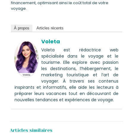
financement, optimisant ainsi le coût total de votre
voyage.
À propos
Articles récents
Voleta
Voleta est rédactrice web
spécialisée dans le voyage et le
tourisme. Elle explore avec passion
les destinations, l’hébergement, le
marketing touristique et l’art de
voyager. À travers ses contenus
inspirants et informatifs, elle aide les lecteurs à
préparer leurs vacances tout en découvrant de
nouvelles tendances et expériences de voyage.
Articles similaires