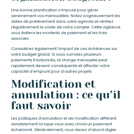
Une bonne planification s’impose pour gérer
sereinement vos mensualités. Notez soigneusement les
dates de prélèvement dans votre agenda et vérifiez
régulièrement le solde de votre compte. Cette vigilance
vous évitera les incidents de paiement et les frais
associés.
Considérez également l’impact de ces échéances sur
votre budget global. Si vous cumulez plusieurs
paiements fractionnés, la charge mensuelle peut
rapidement devenir conséquente et affecter votre
capacité d’emprunt pour d’autres projets.
Modification et
annulation : ce qu’il
faut savoir
Les politiques d’annulation et de modification diffèrent
sensiblement lorsque vous avez choisi un paiement
échelonné. Généralement, vous devez d’abord régler