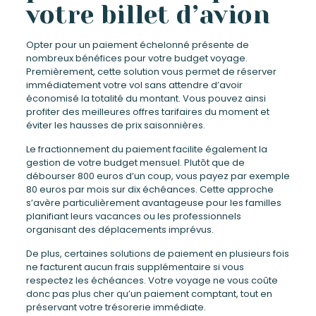
votre billet d’avion
Opter pour un paiement échelonné présente de
nombreux bénéfices pour votre budget voyage.
Premièrement, cette solution vous permet de réserver
immédiatement votre vol sans attendre d’avoir
économisé la totalité du montant. Vous pouvez ainsi
profiter des meilleures offres tarifaires du moment et
éviter les hausses de prix saisonnières.
Le fractionnement du paiement facilite également la
gestion de votre budget mensuel. Plutôt que de
débourser 800 euros d’un coup, vous payez par exemple
80 euros par mois sur dix échéances. Cette approche
s’avère particulièrement avantageuse pour les familles
planifiant leurs vacances ou les professionnels
organisant des déplacements imprévus.
De plus, certaines solutions de paiement en plusieurs fois
ne facturent aucun frais supplémentaire si vous
respectez les échéances. Votre voyage ne vous coûte
donc pas plus cher qu’un paiement comptant, tout en
préservant votre trésorerie immédiate.