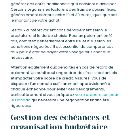
générer des coûts additionnels qu’il convient d’anticiper.
Certains organismes facturent des frais de dossier fixes,
généralement compris entre 10 et 30 euros, quel que soit
le montant de votre achat.
Les taux d’intérêt varient considérablement selon le
prestataire et la durée choisie. Pour un paiement en 10
fois, comptez généralement entre 0% et 15% selon les
conditions négociées. Il est essentiel de comparer ces
taux pour éviter de payer votre voyage plus cher que
nécessaire.
Attention également aux pénalités en cas de retard de
paiement. Un oubli peut engendrer des frais substantiels
et impacter votre score de crédit. Assurez-vous de
disposer d’un compte suffisamment approvisionné à
chaque échéance pour éviter ces désagréments,
particulièrement si vous préparez
votre préparation pour
le Canada
qui nécessite une organisation financière
rigoureuse.
Gestion des échéances et
organisation budgétaire