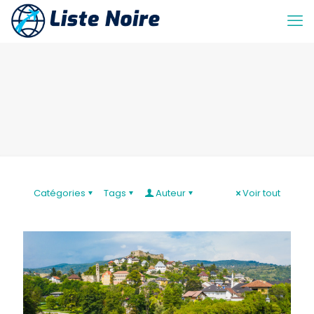
Catégories
Tags
Auteur
Voir tout