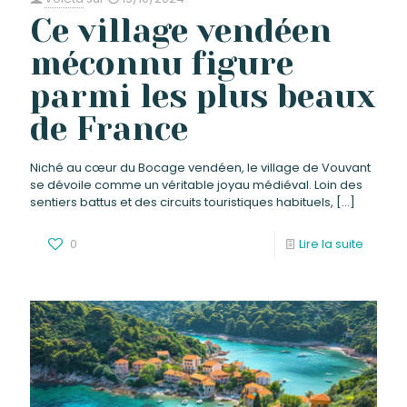
Ce village vendéen
méconnu figure
parmi les plus beaux
de France
Niché au cœur du Bocage vendéen, le village de Vouvant
se dévoile comme un véritable joyau médiéval. Loin des
sentiers battus et des circuits touristiques habituels,
[…]
0
Lire la suite