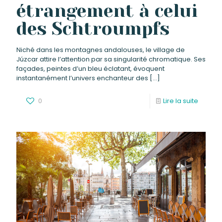
étrangement à celui
des Schtroumpfs
Niché dans les montagnes andalouses, le village de
Júzcar attire l’attention par sa singularité chromatique. Ses
façades, peintes d’un bleu éclatant, évoquent
instantanément l’univers enchanteur des
[…]
0
Lire la suite