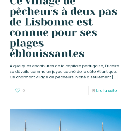
Ce village de
pêcheurs à deux pas
de Lisbonne est
connue pour ses
plages
éblouissantes
À quelques encablures de la capitale portugaise, Ericeira
se dévoile comme un joyau caché de la côte Atlantique.
Ce charmant village de pêcheurs, niché à seulement
[…]
0
Lire la suite