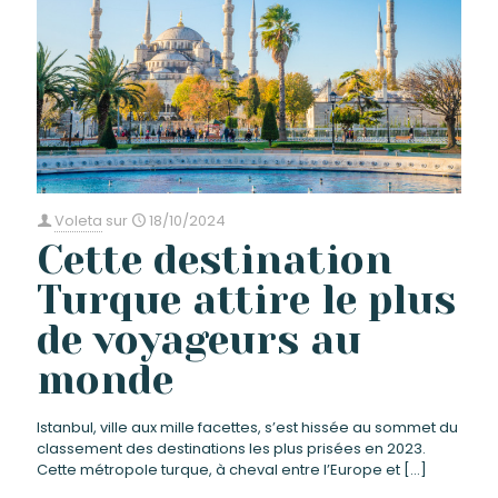
Voleta
sur
18/10/2024
Cette destination
Turque attire le plus
de voyageurs au
monde
Istanbul, ville aux mille facettes, s’est hissée au sommet du
classement des destinations les plus prisées en 2023.
Cette métropole turque, à cheval entre l’Europe et
[…]