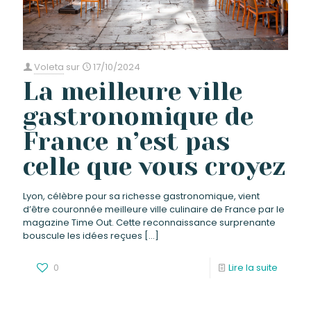
Voleta
sur
17/10/2024
La meilleure ville
gastronomique de
France n’est pas
celle que vous croyez
Lyon, célèbre pour sa richesse gastronomique, vient
d’être couronnée meilleure ville culinaire de France par le
magazine Time Out. Cette reconnaissance surprenante
bouscule les idées reçues
[…]
0
Lire la suite