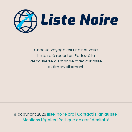
Chaque voyage est une nouvelle
histoire à raconter. Partez à la
découverte du monde avec curiosité
et émerveillement.
© copyright 2026
liste-noire.org
|
Contact
|
Plan du site
|
Mentions Légales
|
Politique de confidentialité