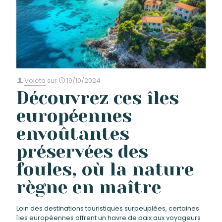
Voleta
sur
19/10/2024
Découvrez ces îles
européennes
envoûtantes
préservées des
foules, où la nature
règne en maître
Loin des destinations touristiques surpeuplées, certaines
îles européennes offrent un havre de paix aux voyageurs