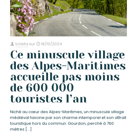
Voleta
sur
18/10/2024
Ce minuscule village
des Alpes-Maritimes
accueille pas moins
de 600 000
touristes l’an
Niché au cœur des Alpes-Maritimes, un minuscule village
médiéval fascine par son charme intemporel et son attrait
touristique hors du commun. Gourdon, perché à 760
mètres
[…]