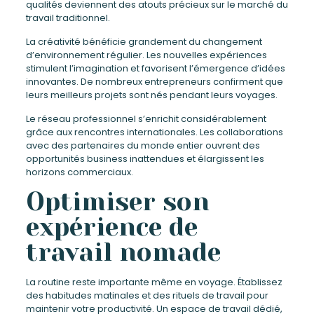
qualités deviennent des atouts précieux sur le marché du
travail traditionnel.
La créativité bénéficie grandement du changement
d’environnement régulier. Les nouvelles expériences
stimulent l’imagination et favorisent l’émergence d’idées
innovantes. De nombreux entrepreneurs confirment que
leurs meilleurs projets sont nés pendant leurs voyages.
Le réseau professionnel s’enrichit considérablement
grâce aux rencontres internationales. Les collaborations
avec des partenaires du monde entier ouvrent des
opportunités business inattendues et élargissent les
horizons commerciaux.
Optimiser son
expérience de
travail nomade
La routine reste importante même en voyage. Établissez
des habitudes matinales et des rituels de travail pour
maintenir votre productivité. Un espace de travail dédié,