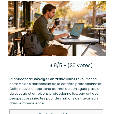
4.8/5 - (26 votes)
Le concept de
voyager en travaillant
révolutionne
notre vision traditionnelle de la carrière professionnelle.
Cette nouvelle approche permet de conjuguer passion
du voyage et ambitions professionnelles, ouvrant des
perspectives inédites pour des millions de travailleurs
dans le monde entier.