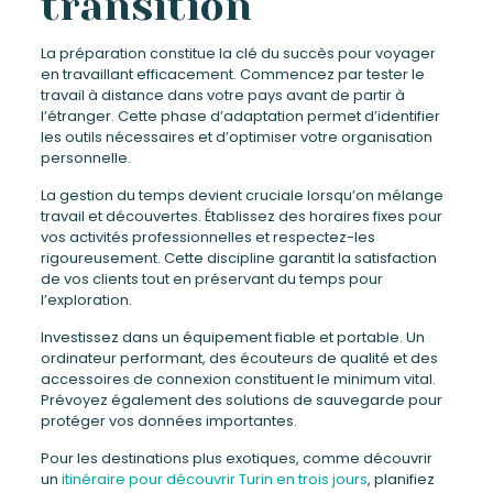
transition
La préparation constitue la clé du succès pour voyager
en travaillant efficacement. Commencez par tester le
travail à distance dans votre pays avant de partir à
l’étranger. Cette phase d’adaptation permet d’identifier
les outils nécessaires et d’optimiser votre organisation
personnelle.
La gestion du temps devient cruciale lorsqu’on mélange
travail et découvertes. Établissez des horaires fixes pour
vos activités professionnelles et respectez-les
rigoureusement. Cette discipline garantit la satisfaction
de vos clients tout en préservant du temps pour
l’exploration.
Investissez dans un équipement fiable et portable. Un
ordinateur performant, des écouteurs de qualité et des
accessoires de connexion constituent le minimum vital.
Prévoyez également des solutions de sauvegarde pour
protéger vos données importantes.
Pour les destinations plus exotiques, comme découvrir
un
itinéraire pour découvrir Turin en trois jours
, planifiez