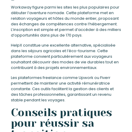
Workaway figure parmi les sites les plus populaires pour
débuter l’aventure nomade. Cette plateforme met en
relation voyageurs et hôtes du monde entier, proposant
des échanges de compétences contre l’hébergement.
L’inscription est simple et permet d’accéder à des milliers
d’opportunités dans plus de 170 pays.
HelpX constitue une excellente alternative, spécialisée
dans les séjours agricoles et l’éco-tourisme. Cette
plateforme convient particulièrement aux voyageurs
souhaitant découvrir des modes de vie durables tout en
contribuant à des projets environnementaux.
Les plateformes freelance comme Upwork ou Fiverr
permettent de maintenir une activité rémunératrice
constante. Ces outils facilitent la gestion des clients et
des tâches professionnelles, garantissant un revenu
stable pendant les voyages.
Conseils pratiques
pour réussir sa