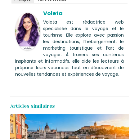
Voleta
Voleta est rédactrice web
spécialisée dans le voyage et le
tourisme. Elle explore avec passion
les destinations, l’hébergement, le
marketing touristique et l’art de
voyager. À travers ses contenus
inspirants et informatifs, elle aide les lecteurs à
préparer leurs vacances tout en découvrant de
nouvelles tendances et expériences de voyage.
Articles similaires