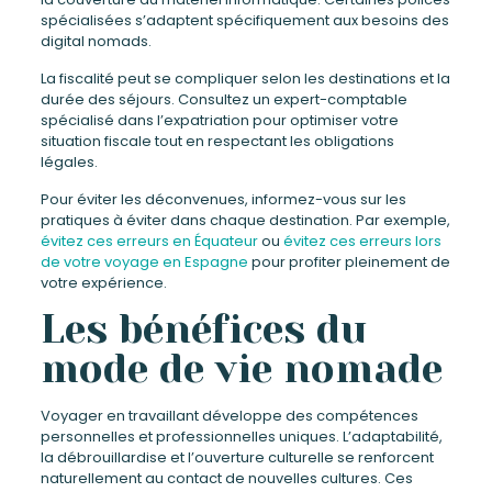
spécialisées s’adaptent spécifiquement aux besoins des
digital nomads.
La fiscalité peut se compliquer selon les destinations et la
durée des séjours. Consultez un expert-comptable
spécialisé dans l’expatriation pour optimiser votre
situation fiscale tout en respectant les obligations
légales.
Pour éviter les déconvenues, informez-vous sur les
pratiques à éviter dans chaque destination. Par exemple,
évitez ces erreurs en Équateur
ou
évitez ces erreurs lors
de votre voyage en Espagne
pour profiter pleinement de
votre expérience.
Les bénéfices du
mode de vie nomade
Voyager en travaillant développe des compétences
personnelles et professionnelles uniques. L’adaptabilité,
la débrouillardise et l’ouverture culturelle se renforcent
naturellement au contact de nouvelles cultures. Ces