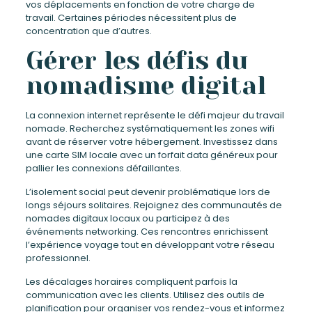
vos déplacements en fonction de votre charge de
travail. Certaines périodes nécessitent plus de
concentration que d’autres.
Gérer les défis du
nomadisme digital
La connexion internet représente le défi majeur du travail
nomade. Recherchez systématiquement les zones wifi
avant de réserver votre hébergement. Investissez dans
une carte SIM locale avec un forfait data généreux pour
pallier les connexions défaillantes.
L’isolement social peut devenir problématique lors de
longs séjours solitaires. Rejoignez des communautés de
nomades digitaux locaux ou participez à des
événements networking. Ces rencontres enrichissent
l’expérience voyage tout en développant votre réseau
professionnel.
Les décalages horaires compliquent parfois la
communication avec les clients. Utilisez des outils de
planification pour organiser vos rendez-vous et informez