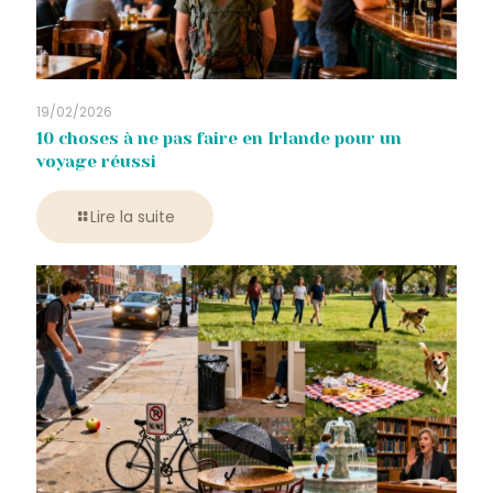
19/02/2026
10 choses à ne pas faire en Irlande pour un
voyage réussi
Lire la suite