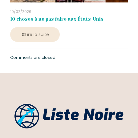
19/02/2026
10 choses à ne pas faire aux États-Unis
Lire la suite
Comments are closed.