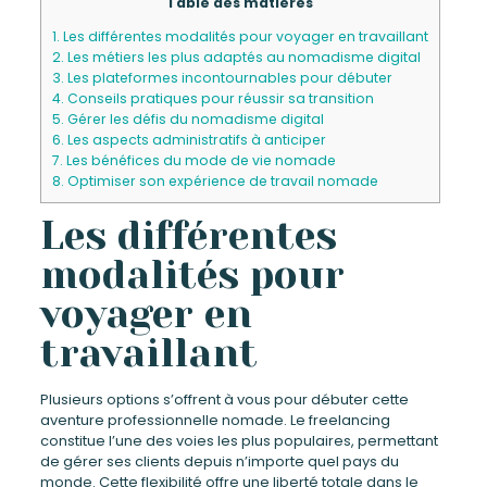
Table des matières
1.
Les différentes modalités pour voyager en travaillant
2.
Les métiers les plus adaptés au nomadisme digital
3.
Les plateformes incontournables pour débuter
4.
Conseils pratiques pour réussir sa transition
5.
Gérer les défis du nomadisme digital
6.
Les aspects administratifs à anticiper
7.
Les bénéfices du mode de vie nomade
8.
Optimiser son expérience de travail nomade
Les différentes
modalités pour
voyager en
travaillant
Plusieurs options s’offrent à vous pour débuter cette
aventure professionnelle nomade. Le freelancing
constitue l’une des voies les plus populaires, permettant
de gérer ses clients depuis n’importe quel pays du
monde. Cette flexibilité offre une liberté totale dans le