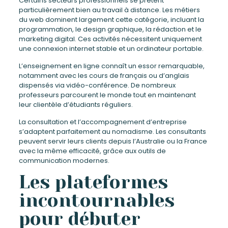
Certains secteurs professionnels se prêtent
particulièrement bien au travail à distance. Les métiers
du web dominent largement cette catégorie, incluant la
programmation, le design graphique, la rédaction et le
marketing digital. Ces activités nécessitent uniquement
une connexion internet stable et un ordinateur portable.
L’enseignement en ligne connaît un essor remarquable,
notamment avec les cours de français ou d’anglais
dispensés via vidéo-conférence. De nombreux
professeurs parcourent le monde tout en maintenant
leur clientèle d’étudiants réguliers.
La consultation et l’accompagnement d’entreprise
s’adaptent parfaitement au nomadisme. Les consultants
peuvent servir leurs clients depuis l’Australie ou la France
avec la même efficacité, grâce aux outils de
communication modernes.
Les plateformes
incontournables
pour débuter