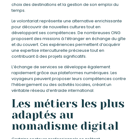
choix des destinations et la gestion de son emploi du
temps.
Le volontariat représente une alternative enrichissante
pour découvrir de nouvelles cultures tout en
développant ses compétences. De nombreuses ONG
proposent des missions à l’étranger en échange du gîte
et du couvert. Ces expériences permettent d’acquérir
une expertise interculturelle précieuse tout en
contribuant à des projets significatifs.
L’échange de services se développe également
rapidement grâce aux plateformes numériques. Les
voyageurs peuvent proposer leurs compétences contre
l’hébergement ou des activités locales, créant un
véritable réseau d’entraide international.
Les métiers les plus
adaptés au
nomadisme digital