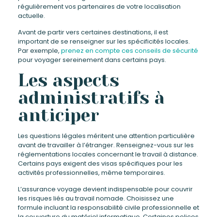
régulièrement vos partenaires de votre localisation
actuelle.
Avant de partir vers certaines destinations, il est
important de se renseigner sur les spécificités locales.
Par exemple,
prenez en compte ces conseils de sécurité
pour voyager sereinement dans certains pays.
Les aspects
administratifs à
anticiper
Les questions légales méritent une attention particulière
avant de travailler à l’étranger. Renseignez-vous sur les
réglementations locales concernant le travail à distance.
Certains pays exigent des visas spécifiques pour les
activités professionnelles, même temporaires.
L’assurance voyage devient indispensable pour couvrir
les risques liés au travail nomade. Choisissez une
formule incluant la responsabilité civile professionnelle et
la couverture du matériel informatique. Certaines polices