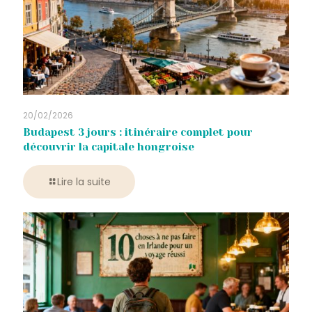
20/02/2026
Budapest 3 jours : itinéraire complet pour
découvrir la capitale hongroise
Lire la suite