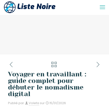
Voyager en travaillant :
guide complet pour
débuter le nomadisme
digital
Publié par
Voleta
sur
15/01/2026