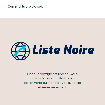
Comments are closed.
Chaque voyage est une nouvelle
histoire à raconter. Partez à la
découverte du monde avec curiosité
et émerveillement.