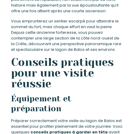
histoire mais également par la vue époustouflante qu’il
offre une fois atteint après une courte ascension.
Vous emprunterez un sentier escarpé pour atteindre le
sommet du fort, mais chaque effort en vaut la peine.
Depuis cette ancienne forteresse, vous pouvez
contempler une large section de la côte nord-ouest de
la Crète, découvrant une perspective panoramique rare
et spectaculaire sur le lagon de Balos et ses environs.
Conseils pratiques
pour une visite
réussie
Équipement et
préparation
Préparer correctement votre visite au lagon de Balos est
essentiel pour profiter pleinement de votre journée. Voici
quelques
conseils pratiques à garder en tête
avant