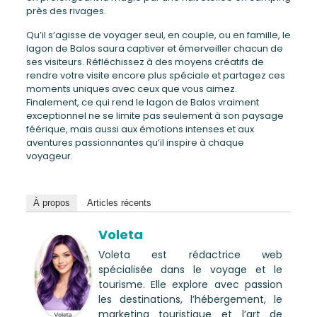
près des rivages.
Qu’il s’agisse de voyager seul, en couple, ou en famille, le
lagon de Balos saura captiver et émerveiller chacun de
ses visiteurs. Réfléchissez à des moyens créatifs de
rendre votre visite encore plus spéciale et partagez ces
moments uniques avec ceux que vous aimez.
Finalement, ce qui rend le lagon de Balos vraiment
exceptionnel ne se limite pas seulement à son paysage
féérique, mais aussi aux émotions intenses et aux
aventures passionnantes qu’il inspire à chaque
voyageur.
À propos
Articles récents
Voleta
Voleta est rédactrice web
spécialisée dans le voyage et le
tourisme. Elle explore avec passion
les destinations, l’hébergement, le
marketing touristique et l’art de