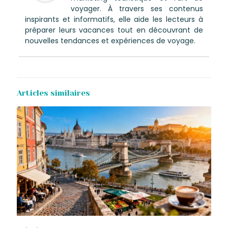
voyager. À travers ses contenus
inspirants et informatifs, elle aide les lecteurs à
préparer leurs vacances tout en découvrant de
nouvelles tendances et expériences de voyage.
Articles similaires