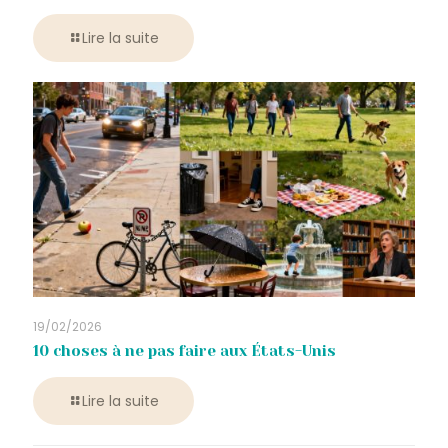
Lire la suite
19/02/2026
10 choses à ne pas faire aux États-Unis
Lire la suite