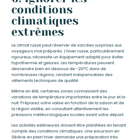
conditions
climatiques
extrêmes
Le climat russe peut réserver de sacrées surprises aux
voyageurs mal préparés. L’hiver russe, particulièrement
rigoureux, nécessite un équipement adapté pour éviter
hypothermie et gelures. Les températures peuvent
descendre bien en dessous de -20°C dans de
nombreuses régions, rendant indispensables des
vêtements techniques de qualité.
Même en été, certaines zones connaissent des
variations de température importantes entre le jour et la
nuit. Préparez votre valise en fonction de la saison et de
la région visitée, en consultant attentivement les
prévisions météorologiques locales avant votre départ.
Les activités extérieures doivent être planifiées en tenant
compte des conditions climatiques. Une excursion en
Sibérie en plein hiver demande une préparation très