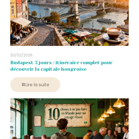
20/02/2026
Budapest 3 jours : itinéraire complet pour
découvrir la capitale hongroise
Lire la suite