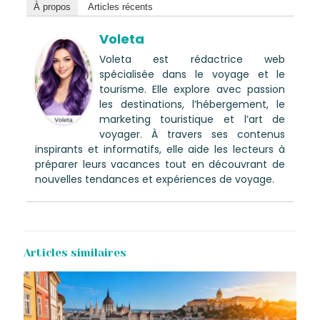
À propos
Articles récents
Voleta
Voleta est rédactrice web
spécialisée dans le voyage et le
tourisme. Elle explore avec passion
les destinations, l’hébergement, le
marketing touristique et l’art de
voyager. À travers ses contenus
inspirants et informatifs, elle aide les lecteurs à
préparer leurs vacances tout en découvrant de
nouvelles tendances et expériences de voyage.
Articles similaires