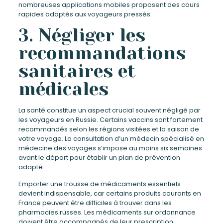
nombreuses applications mobiles proposent des cours
rapides adaptés aux voyageurs pressés.
3. Négliger les
recommandations
sanitaires et
médicales
La santé constitue un aspect crucial souvent négligé par
les voyageurs en Russie. Certains vaccins sont fortement
recommandés selon les régions visitées et la saison de
votre voyage. La consultation d’un médecin spécialisé en
médecine des voyages s’impose au moins six semaines
avant le départ pour établir un plan de prévention
adapté.
Emporter une trousse de médicaments essentiels
devient indispensable, car certains produits courants en
France peuvent être difficiles à trouver dans les
pharmacies russes. Les médicaments sur ordonnance
doivent être accompagnés de leur prescription