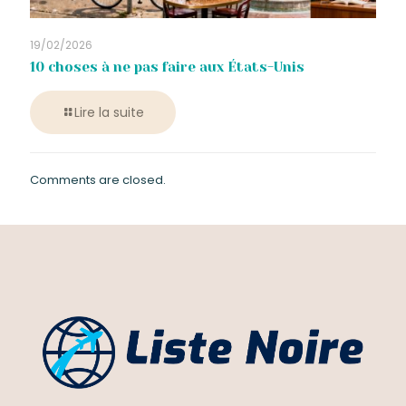
19/02/2026
10 choses à ne pas faire aux États-Unis
Lire la suite
Comments are closed.