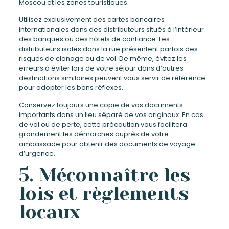
Moscou et les zones touristiques.
Utilisez exclusivement des cartes bancaires
internationales dans des distributeurs situés à l’intérieur
des banques ou des hôtels de confiance. Les
distributeurs isolés dans la rue présentent parfois des
risques de clonage ou de vol. De même, évitez les
erreurs à éviter lors de votre séjour dans d’autres
destinations similaires peuvent vous servir de référence
pour adopter les bons réflexes.
Conservez toujours une copie de vos documents
importants dans un lieu séparé de vos originaux. En cas
de vol ou de perte, cette précaution vous facilitera
grandement les démarches auprès de votre
ambassade pour obtenir des documents de voyage
d’urgence.
5. Méconnaître les
lois et règlements
locaux