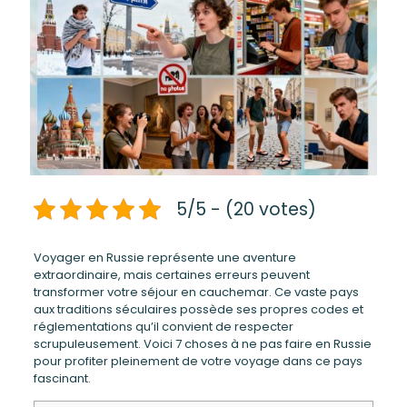
5/5 - (20 votes)
Voyager en Russie représente une aventure
extraordinaire, mais certaines erreurs peuvent
transformer votre séjour en cauchemar. Ce vaste pays
aux traditions séculaires possède ses propres codes et
réglementations qu’il convient de respecter
scrupuleusement. Voici 7 choses à ne pas faire en Russie
pour profiter pleinement de votre voyage dans ce pays
fascinant.