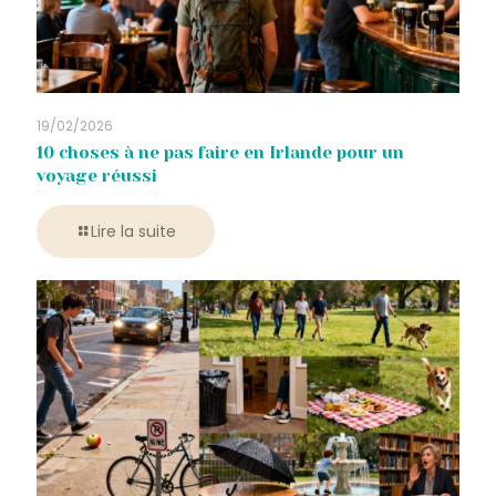
19/02/2026
10 choses à ne pas faire en Irlande pour un
voyage réussi
Lire la suite