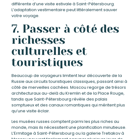
différente d’une visite estivale à Saint-Pétersbourg.
L’adaptation vestimentaire peut littéralement sauver
votre voyage.
7. Passer à côté des
richesses
culturelles et
touristiques
Beaucoup de voyageurs limitent leur découverte de la
Russie aux circuits touristiques classiques, passant ainsi à
côté de merveilles cachées. Moscou regorge de trésors
architecturaux au-delà du Kremlin et de la Place Rouge,
tandis que Saint-Pétersbourg révèle des palais
somptueux et des canaux romantiques qui méritent plus
qu’une visite éclair.
Les musées russes comptent parmi les plus riches au
monde, mais ils nécessitent une planification minutieuse.
L’Ermitage à Saint-Pétersbourg ou la galerie Tretiakov à