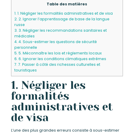
Table des matières
1.
1. Négliger les formalités administratives et de visa
2.
2. Ignorer l’apprentissage de base de la langue
russe
3.
3. Négliger les recommandations sanitaires et
médicales
4.
4. Sous-estimer les questions de sécurité
personnelle
5.
5. Méconnaître les lois et règlements locaux
6.
6. Ignorer les conditions climatiques extrêmes
7.
7. Passer à côté des richesses culturelles et
touristiques
1. Négliger les
formalités
administratives et
de visa
L’une des plus grandes erreurs consiste à sous-estimer