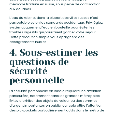
médicale traduite en russe, sous peine de confiscation
aux douanes.
L’eau du robinet dans la plupart des villes russes n’est
pas potable selon les standards occidentaux. Privilégiez
systématiquement l’eau en bouteille pour éviter les
troubles digestifs qui pourraient gâcher votre séjour.
Cette précaution simple vous épargnera des
désagréments inutiles.
4. Sous-estimer les
questions de
sécurité
personnelle
La sécurité personnelle en Russie requiert une attention
particulière, notamment dans les grandes métropoles.
Évitez d’exhiber des objets de valeur ou des sommes
d’argent importantes en public, car cela attire l’attention
des pickpockets particulièrement actifs dans le métro de