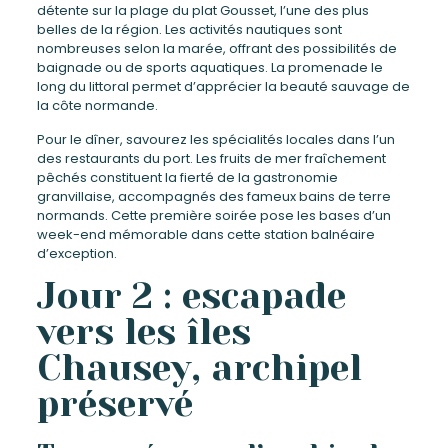
détente sur la plage du plat Gousset, l’une des plus
belles de la région. Les activités nautiques sont
nombreuses selon la marée, offrant des possibilités de
baignade ou de sports aquatiques. La promenade le
long du littoral permet d’apprécier la beauté sauvage de
la côte normande.
Pour le dîner, savourez les spécialités locales dans l’un
des restaurants du port. Les fruits de mer fraîchement
pêchés constituent la fierté de la gastronomie
granvillaise, accompagnés des fameux bains de terre
normands. Cette première soirée pose les bases d’un
week-end mémorable dans cette station balnéaire
d’exception.
Jour 2 : escapade
vers les îles
Chausey, archipel
préservé