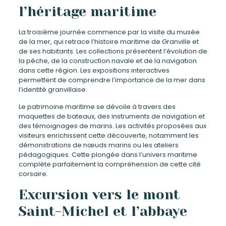
l’héritage maritime
La troisième journée commence par la visite du musée
de la mer, qui retrace l’histoire maritime de Granville et
de ses habitants. Les collections présentent l’évolution de
la pêche, de la construction navale et de la navigation
dans cette région. Les expositions interactives
permettent de comprendre l’importance de la mer dans
l’identité granvillaise.
Le patrimoine maritime se dévoile à travers des
maquettes de bateaux, des instruments de navigation et
des témoignages de marins. Les activités proposées aux
visiteurs enrichissent cette découverte, notamment les
démonstrations de nœuds marins ou les ateliers
pédagogiques. Cette plongée dans l’univers maritime
complète parfaitement la compréhension de cette cité
corsaire.
Excursion vers le mont
Saint-Michel et l’abbaye