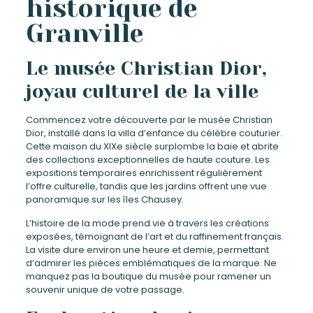
historique de
Granville
Le musée Christian Dior,
joyau culturel de la ville
Commencez votre découverte par le musée Christian
Dior, installé dans la villa d’enfance du célèbre couturier.
Cette maison du XIXe siècle surplombe la baie et abrite
des collections exceptionnelles de haute couture. Les
expositions temporaires enrichissent régulièrement
l’offre culturelle, tandis que les jardins offrent une vue
panoramique sur les îles Chausey.
L’histoire de la mode prend vie à travers les créations
exposées, témoignant de l’art et du raffinement français.
La visite dure environ une heure et demie, permettant
d’admirer les pièces emblématiques de la marque. Ne
manquez pas la boutique du musée pour ramener un
souvenir unique de votre passage.