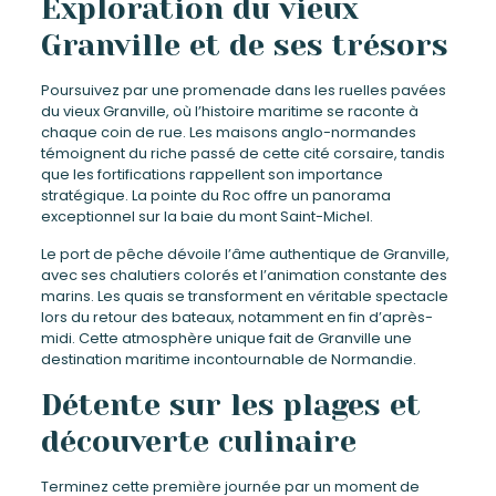
Exploration du vieux
Granville et de ses trésors
Poursuivez par une promenade dans les ruelles pavées
du vieux Granville, où l’histoire maritime se raconte à
chaque coin de rue. Les maisons anglo-normandes
témoignent du riche passé de cette cité corsaire, tandis
que les fortifications rappellent son importance
stratégique. La pointe du Roc offre un panorama
exceptionnel sur la baie du mont Saint-Michel.
Le port de pêche dévoile l’âme authentique de Granville,
avec ses chalutiers colorés et l’animation constante des
marins. Les quais se transforment en véritable spectacle
lors du retour des bateaux, notamment en fin d’après-
midi. Cette atmosphère unique fait de Granville une
destination maritime incontournable de Normandie.
Détente sur les plages et
découverte culinaire
Terminez cette première journée par un moment de