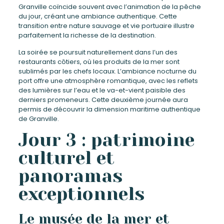
Granville coïncide souvent avec l’animation de la pêche
du jour, créant une ambiance authentique. Cette
transition entre nature sauvage et vie portuaire illustre
parfaitement la richesse de la destination.
La soirée se poursuit naturellement dans l’un des
restaurants côtiers, où les produits de la mer sont
sublimés par les chefs locaux. L’ambiance nocturne du
port offre une atmosphère romantique, avec les reflets
des lumières sur l’eau et le va-et-vient paisible des
derniers promeneurs. Cette deuxième journée aura
permis de découvrir la dimension maritime authentique
de Granville.
Jour 3 : patrimoine
culturel et
panoramas
exceptionnels
Le musée de la mer et