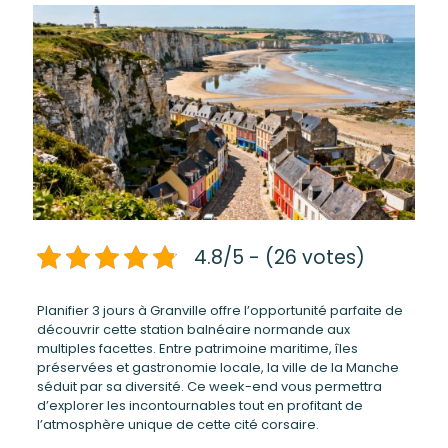
4.8/5 - (26 votes)
Planifier 3 jours à Granville offre l’opportunité parfaite de
découvrir cette station balnéaire normande aux
multiples facettes. Entre patrimoine maritime, îles
préservées et gastronomie locale, la ville de la Manche
séduit par sa diversité. Ce week-end vous permettra
d’explorer les incontournables tout en profitant de
l’atmosphère unique de cette cité corsaire.