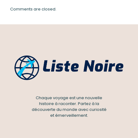
Comments are closed.
Chaque voyage est une nouvelle
histoire à raconter. Partez à la
découverte du monde avec curiosité
et émerveillement.