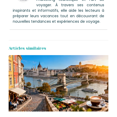
voyager. À travers ses contenus
inspirants et informatifs, elle aide les lecteurs à
préparer leurs vacances tout en découvrant de
nouvelles tendances et expériences de voyage.
Articles similaires