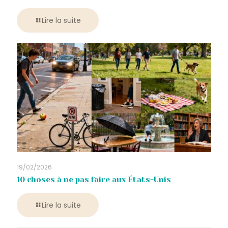
Lire la suite
19/02/2026
10 choses à ne pas faire aux États-Unis
Lire la suite