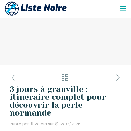
3 jours à granville :
itinéraire complet pour
découvrir la perle
normande
Publié par
Voleta
sur
12/02/2026