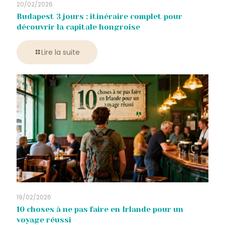
20/02/2026
Budapest 3 jours : itinéraire complet pour
découvrir la capitale hongroise
Lire la suite
19/02/2026
10 choses à ne pas faire en Irlande pour un
voyage réussi