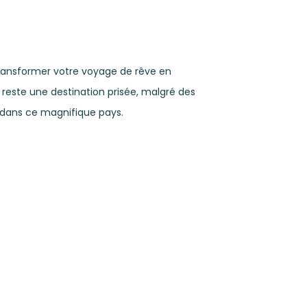
 transformer votre voyage de rêve en
reste une destination prisée, malgré des
ur dans ce magnifique pays.