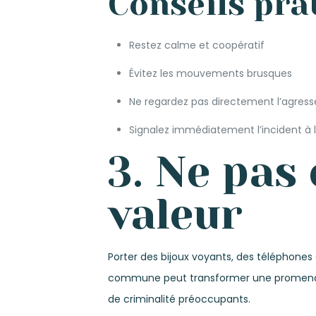
Conseils pra
Restez calme et coopératif
Évitez les mouvements brusques
Ne regardez pas directement l’agress
Signalez immédiatement l’incident à l
3. Ne pas 
valeur
Porter des bijoux voyants, des téléphones 
commune peut transformer une promenade 
de criminalité préoccupants.