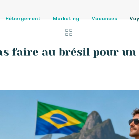
Hébergement
Marketing
Vacances
Vo
as faire au brésil pour un