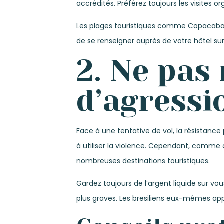
accrédités. Préférez toujours les visites 
Les plages touristiques comme Copacabana 
de se renseigner auprès de votre hôtel sur
2. Ne pas 
d’agressi
Face à une tentative de vol, la résistanc
à utiliser la violence. Cependant, comme 
nombreuses destinations touristiques.
Gardez toujours de l’argent liquide sur vo
plus graves. Les bresiliens eux-mêmes app